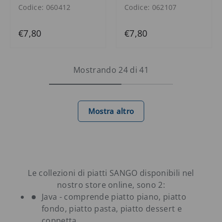
Codice: 060412
Codice: 062107
€7,80
€7,80
Mostrando 24 di 41
Mostra altro
Le collezioni di piatti SANGO disponibili nel
nostro store online, sono 2:
Java - comprende piatto piano, piatto
fondo, piatto pasta, piatto dessert e
coppetta.