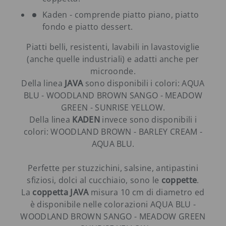
Kaden - comprende piatto piano, piatto
fondo e piatto dessert.
Piatti belli, resistenti, lavabili in lavastoviglie
(anche quelle industriali) e adatti anche per
microonde.
Della linea
JAVA
sono disponibili i colori: AQUA
BLU - WOODLAND BROWN SANGO - MEADOW
GREEN - SUNRISE YELLOW.
Della linea
KADEN
invece sono disponibili i
colori: WOODLAND BROWN - BARLEY CREAM -
AQUA BLU.
Perfette per stuzzichini, salsine, antipastini
sfiziosi, dolci al cucchiaio, sono le
coppette
.
La
coppetta JAVA
misura 10 cm di diametro ed
è disponibile nelle colorazioni AQUA BLU -
WOODLAND BROWN SANGO - MEADOW GREEN