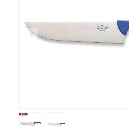
Indietro