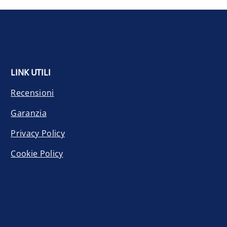
LINK UTILI
Recensioni
Garanzia
Privacy Policy
Cookie Policy