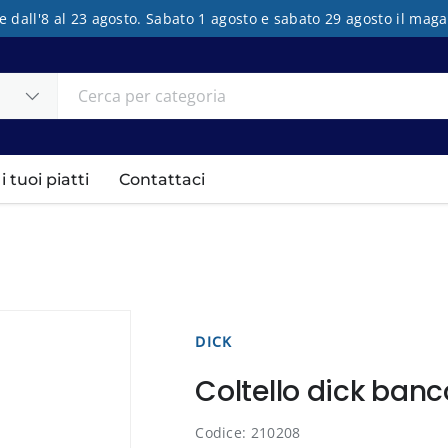
e dall'8 al 23 agosto. Sabato 1 agosto e sabato 29 agosto il mag
 tuoi piatti
Contattaci
DICK
Coltello dick banc
Codice: 210208