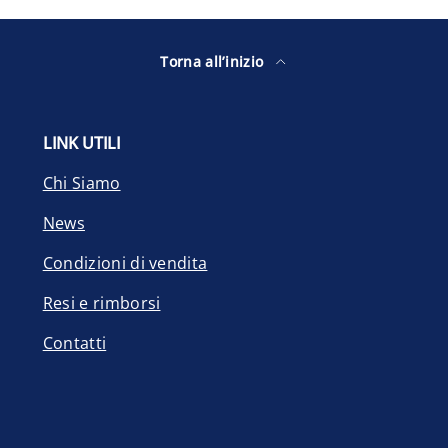
Torna all’inizio
LINK UTILI
Chi Siamo
News
Condizioni di vendita
Resi e rimborsi
Contatti