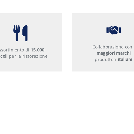
Collaborazione con 
ssortimento di
15.000
maggiori marchi
icoli
per la ristorazione
produttori
italiani