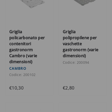
Griglia
Griglia
policarbonato per
polipropilene per
contenitori
vaschette
gastronorm
gastronorm (varie
Cambro (varie
dimensioni)
dimensioni)
Codice: 200094
CAMBRO
Codice: 200102
€10,30
€2,80