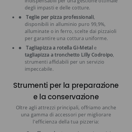
indispensabili per una gestione ottimale
degli impasti e delle cotture.
Teglie per pizza professionali
,
disponibili in alluminio puro 99,9%,
alluminate o in ferro, scelte dai pizzaioli
per garantire una cottura uniforme.
Tagliapizza a rotella Gi-Metal
e
tagliapizza a tronchetto Lilly Codroipo
,
strumenti affidabili per un servizio
impeccabile.
Strumenti per la preparazione
e la conservazione
Oltre agli attrezzi principali, offriamo anche
una gamma di accessori per migliorare
l'efficienza della tua pizzeria: