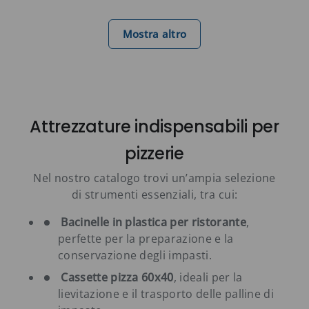
Mostra altro
Attrezzature indispensabili per
pizzerie
Nel nostro catalogo trovi un’ampia selezione
di strumenti essenziali, tra cui:
Bacinelle in plastica per ristorante
,
perfette per la preparazione e la
conservazione degli impasti.
Cassette pizza 60x40
, ideali per la
lievitazione e il trasporto delle palline di