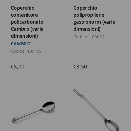
Coperchio
Coperchio
contenitore
polipropilene
policarbonato
gastronorm (varie
Cambro (varie
dimensioni)
dimensioni)
Codice: 100016
CAMBRO
Codice: 100409
€8,70
€3,50