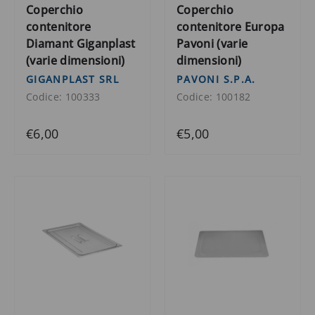
Coperchio
Coperchio
contenitore
contenitore Europa
Diamant Giganplast
Pavoni (varie
(varie dimensioni)
dimensioni)
GIGANPLAST SRL
PAVONI S.P.A.
Codice: 100333
Codice: 100182
€6,00
€5,00