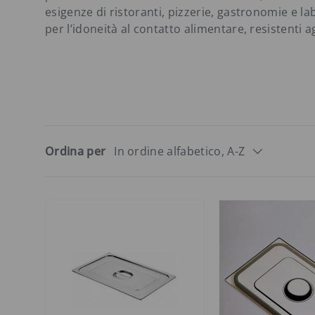
esigenze di ristoranti, pizzerie, gastronomie e la
per l’idoneità al contatto alimentare, resistenti ag
Ordina per
In ordine alfabetico, A-Z