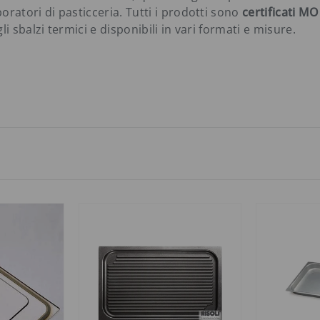
boratori di pasticceria. Tutti i prodotti sono
certificati M
li sbalzi termici e disponibili in vari formati e misure.