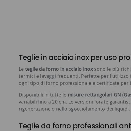
Teglie in acciaio inox per uso pr
Le
teglie da forno in acciaio inox
sono le più richi
termici e lavaggi frequenti. Perfette per l’utilizz
ogni tipo di forno professionale e certificate per i
Disponibili in tutte le
misure rettangolari GN (G
variabili fino a 20 cm. Le versioni forate garanti
rigenerazione o nello sgocciolamento dei liquidi.
Teglie da forno professionali ant