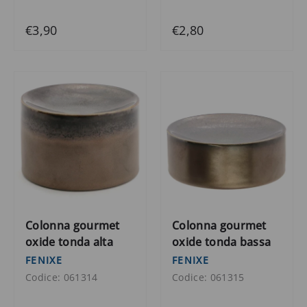
€3,90
€2,80
Colonna gourmet
Colonna gourmet
oxide tonda alta
oxide tonda bassa
FENIXE
FENIXE
Codice: 061314
Codice: 061315