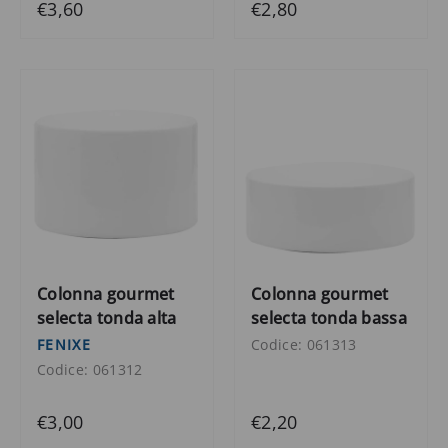
€3,60
€2,80
Colonna gourmet
Colonna gourmet
selecta tonda alta
selecta tonda bassa
FENIXE
Codice: 061313
Codice: 061312
€3,00
€2,20