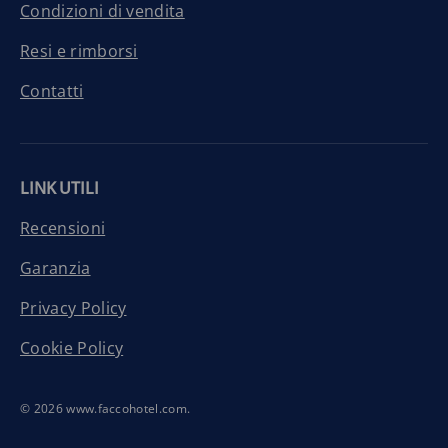
Condizioni di vendita
Resi e rimborsi
Contatti
LINK UTILI
Recensioni
Garanzia
Privacy Policy
Cookie Policy
© 2026
www.faccohotel.com
.