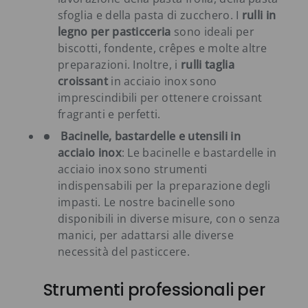
sfoglia e della pasta di zucchero. I
rulli in
legno per pasticceria
sono ideali per
biscotti, fondente, crêpes e molte altre
preparazioni. Inoltre, i
rulli taglia
croissant
in acciaio inox sono
imprescindibili per ottenere croissant
fragranti e perfetti.
Bacinelle, bastardelle e utensili in
acciaio inox
: Le bacinelle e bastardelle in
acciaio inox sono strumenti
indispensabili per la preparazione degli
impasti. Le nostre bacinelle sono
disponibili in diverse misure, con o senza
manici, per adattarsi alle diverse
necessità del pasticcere.
Strumenti professionali per