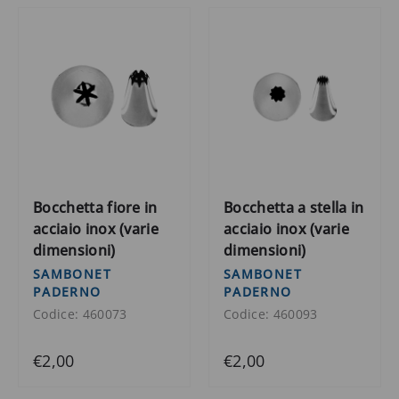
Bocchetta fiore in
Bocchetta a stella in
acciaio inox (varie
acciaio inox (varie
dimensioni)
dimensioni)
SAMBONET
SAMBONET
PADERNO
PADERNO
Codice: 460073
Codice: 460093
€2,00
€2,00