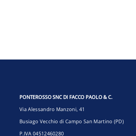
PONTEROSSO SNC DI FACCO PAOLO & C.
Via Alessandro Manzoni, 41
Busiago Vecchio di Campo San Martino (PD)
P.IVA 04512460280