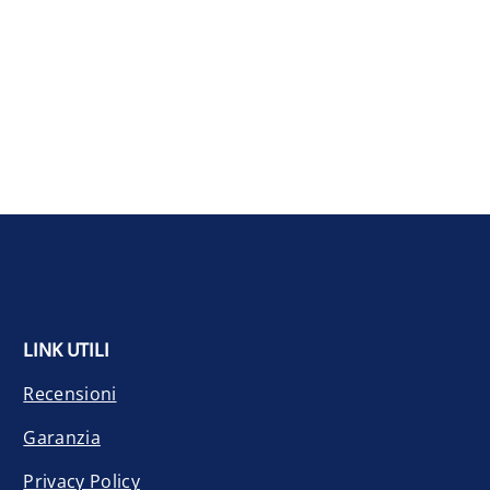
LINK UTILI
Recensioni
Garanzia
Privacy Policy