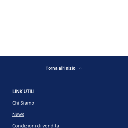
Torna all’inizio
LINK UTILI
Chi Siamo
News
Condizioni di vendita